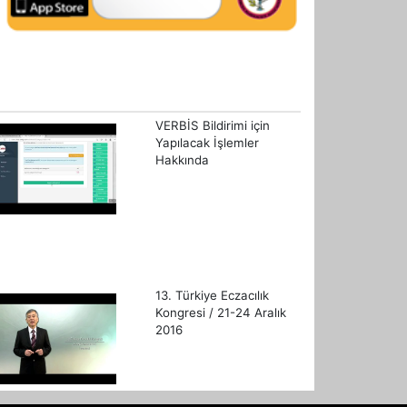
VERBİS Bildirimi için
Yapılacak İşlemler
Hakkında
13. Türkiye Eczacılık
Kongresi / 21-24 Aralık
2016