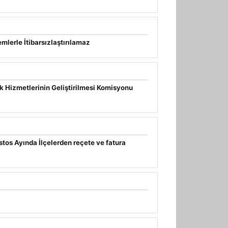
mlerle İtibarsızlaştırılamaz
 Hizmetlerinin Geliştirilmesi Komisyonu
os Ayında İlçelerden reçete ve fatura