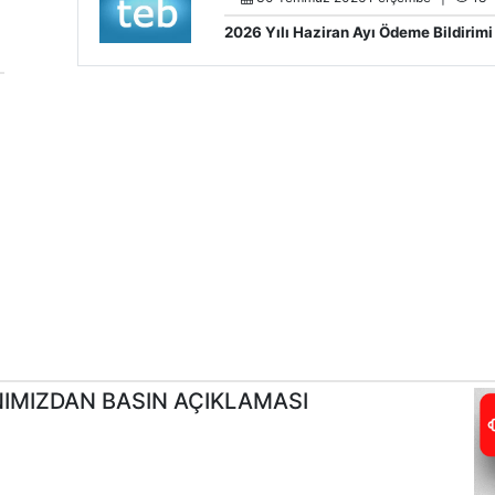
2026 Yılı Haziran Ayı Ödeme Bildirim
IMIZDAN BASIN AÇIKLAMASI