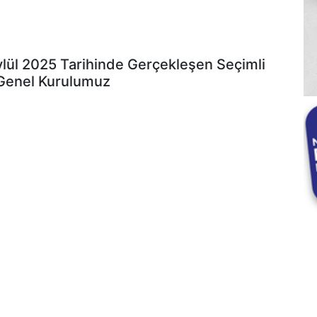
ylül 2025 Tarihinde Gerçekleşen Seçimli
Genel Kurulumuz