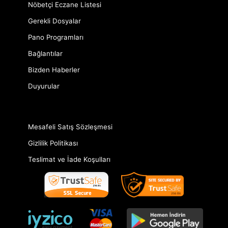
Nöbetçi Eczane Listesi
Gerekli Dosyalar
Pano Programları
Bağlantılar
Bizden Haberler
Duyurular
Mesafeli Satış Sözleşmesi
Gizlilik Politikası
Teslimat ve İade Koşulları