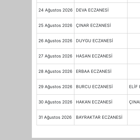
24 Ağustos 2026
DEVA ECZANESİ
25 Ağustos 2026
ÇINAR ECZANESİ
26 Ağustos 2026
DUYGU ECZANESİ
27 Ağustos 2026
HASAN ECZANESİ
28 Ağustos 2026
ERBAA ECZANESİ
29 Ağustos 2026
BURCU ECZANESİ
ELİF
30 Ağustos 2026
HAKAN ECZANESİ
ÇINA
31 Ağustos 2026
BAYRAKTAR ECZANESİ