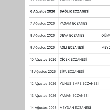
6 Ağustos 2026
SAĞLIK ECZANESİ
7 Ağustos 2026
YAŞAM ECZANESİ
8 Ağustos 2026
DEVA ECZANESİ
GÜMÜ
9 Ağustos 2026
ASLI ECZANESİ
MEYD
10 Ağustos 2026
ÇİÇEK ECZANESİ
11 Ağustos 2026
ŞİFA ECZANESİ
12 Ağustos 2026
YUNUS EMRE ECZANESİ
13 Ağustos 2026
YAMAN ECZANESİ
14 Ağustos 2026
MEYDAN ECZANESİ