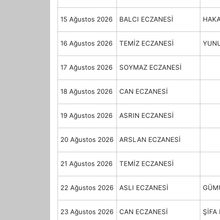
15 Ağustos 2026
BALCI ECZANESİ
HAKA
16 Ağustos 2026
TEMİZ ECZANESİ
YUNU
17 Ağustos 2026
SOYMAZ ECZANESİ
18 Ağustos 2026
CAN ECZANESİ
19 Ağustos 2026
ASRIN ECZANESİ
20 Ağustos 2026
ARSLAN ECZANESİ
21 Ağustos 2026
TEMİZ ECZANESİ
22 Ağustos 2026
ASLI ECZANESİ
GÜMÜ
23 Ağustos 2026
CAN ECZANESİ
ŞİFA