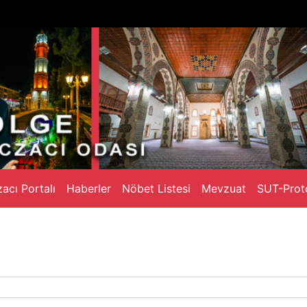
acı Portalı
Haberler
Nöbet Listesi
Mevzuat
SUT-Prot